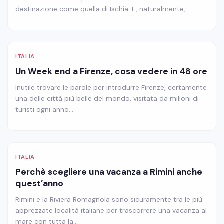
destinazione come quella di Ischia. E, naturalmente,…
ITALIA
Un Week end a Firenze, cosa vedere in 48 ore
Inutile trovare le parole per introdurre Firenze, certamente
una delle città più belle del mondo, visitata da milioni di
turisti ogni anno…
ITALIA
Perchè scegliere una vacanza a Rimini anche
quest’anno
Rimini e la Riviera Romagnola sono sicuramente tra le più
apprezzate località italiane per trascorrere una vacanza al
mare con tutta la…