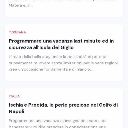
Matera e, in…
TOSCANA
Programmare una vacanza last minute ed in
sicurezza all’Isola del Giglio
L’inizio della bella stagione e la possibilità di potersi
nuovamente muovere senza limitazioni per le varie regioni,
crea un’occasione fondamentale di rilancio…
ITALIA
Ischia e Procida, le perle preziose nel Golfo di
Napoli
Programmare una vacanza all’insegna del mare e del
benessere vuol dire prendere in considerazione una