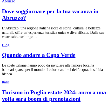
Abruzzo
Dove soggiornare per la tua vacanza in
Abruzzo?
L’Abruzzo, una regione italiana ricca di storia, cultura, e bellezze
naturali, offre un’esperienza turistica unica e diversificata. Dalle sue
coste sabbiose lungo…
Blog
Quando andare a Capo Verde
Le coste italiane hanno poco da invidiare alle famose località
balneari sparse per il mondo. I colori caraibici dell’acqua, la sabbia
bianca…
Italia
Turismo in Puglia estate 2024: ancora una
volta sarà boom di prenotazioni