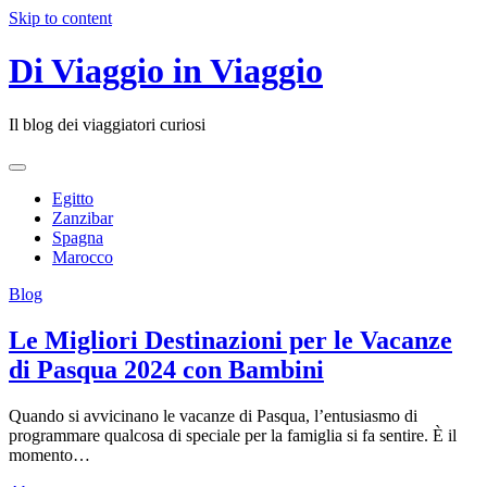
Skip to content
Di Viaggio in Viaggio
Il blog dei viaggiatori curiosi
Egitto
Zanzibar
Spagna
Marocco
Blog
Le Migliori Destinazioni per le Vacanze
di Pasqua 2024 con Bambini
Quando si avvicinano le vacanze di Pasqua, l’entusiasmo di
programmare qualcosa di speciale per la famiglia si fa sentire. È il
momento…