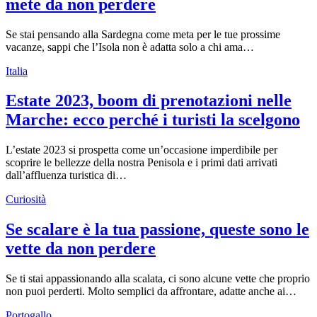
mete da non perdere
Se stai pensando alla Sardegna come meta per le tue prossime
vacanze, sappi che l’Isola non è adatta solo a chi ama…
Italia
Estate 2023, boom di prenotazioni nelle
Marche: ecco perché i turisti la scelgono
L’estate 2023 si prospetta come un’occasione imperdibile per
scoprire le bellezze della nostra Penisola e i primi dati arrivati
dall’affluenza turistica di…
Curiosità
Se scalare è la tua passione, queste sono le
vette da non perdere
Se ti stai appassionando alla scalata, ci sono alcune vette che proprio
non puoi perderti. Molto semplici da affrontare, adatte anche ai…
Portogallo