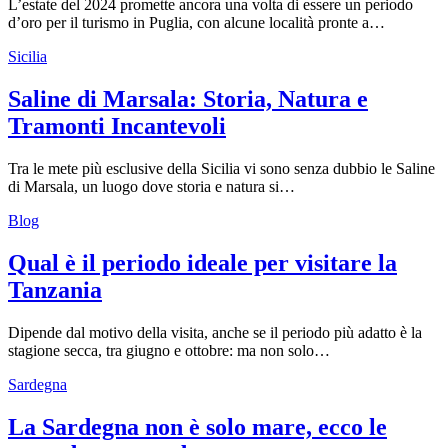
L’estate del 2024 promette ancora una volta di essere un periodo
d’oro per il turismo in Puglia, con alcune località pronte a…
Sicilia
Saline di Marsala: Storia, Natura e
Tramonti Incantevoli
Tra le mete più esclusive della Sicilia vi sono senza dubbio le Saline
di Marsala, un luogo dove storia e natura si…
Blog
Qual è il periodo ideale per visitare la
Tanzania
Dipende dal motivo della visita, anche se il periodo più adatto è la
stagione secca, tra giugno e ottobre: ma non solo…
Sardegna
La Sardegna non è solo mare, ecco le