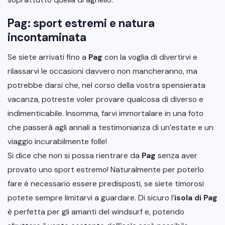
Pag: sport estremi e natura
incontaminata
Se siete arrivati fino a
Pag
con la voglia di divertirvi e
rilassarvi le occasioni davvero non mancheranno, ma
potrebbe darsi che, nel corso della vostra spensierata
vacanza, potreste voler provare qualcosa di diverso e
indimenticabile. Insomma, farvi immortalare in una foto
che passerà agli annali a testimonianza di un’estate e un
viaggio incurabilmente folle!
Si dice che non si possa rientrare da
Pag
senza aver
provato uno sport estremo! Naturalmente per poterlo
fare è necessario essere predisposti, se siete timorosi
potete sempre limitarvi a guardare. Di sicuro l’
isola di Pag
è perfetta per gli amanti del windsurf e, potendo