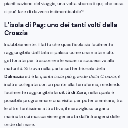
pianificazione del viaggio, una volta sbarcati qui, che cosa
si può fare di davvero indimenticabile?
L’isola di Pag: uno dei tanti volti della
Croazia
Indubbiamente, il fatto che quest’isola sia facilmente
raggiungibile dall’Italia si palesa come una meta molto
gettonata per trascorrere le vacanze successive alla
maturità. Si trova nella parte settentrionale della
Dalmazia
ed è la
quinta isola più grande della Croazia
; è
inoltre collegata con un ponte alla terraferma, rendendo
facilmente raggiungibile la
città di Zara
, nella quale è
possibile programmare una visita per poter ammirare, tra
le altre tantissime attrattive, il meraviglioso organo
marino la cui musica viene generata dall’infrangersi delle
onde del mare.