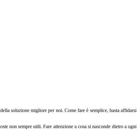
 della soluzione migliore per noi. Come fare è semplice, basta affidarsi
poste non sempre utili. Fare attenzione a cosa si nasconde dietro a ogni