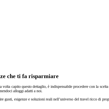
ze che ti fa risparmiare
 volta capito questo dettaglio, è indispensabile procedere con la scelta
nendoci alloggi adatti a noi.
e gusti, esigenze e soluzioni reali nell’universo del travel ricco di pro