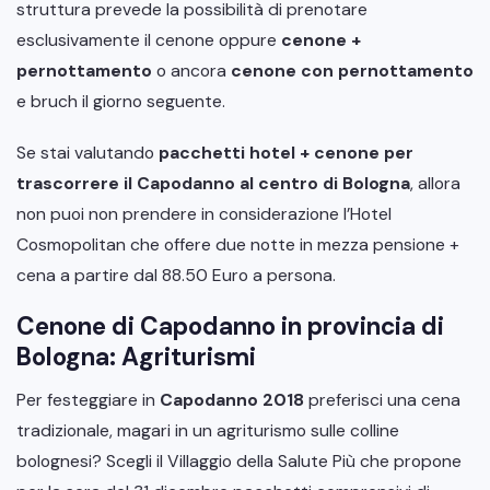
struttura prevede la possibilità di prenotare
esclusivamente il cenone oppure
cenone +
pernottamento
o ancora
cenone con pernottamento
e bruch il giorno seguente.
Se stai valutando
pacchetti hotel + cenone per
trascorrere il Capodanno al centro di Bologna
, allora
non puoi non prendere in considerazione l’Hotel
Cosmopolitan che offere due notte in mezza pensione +
cena a partire dal 88.50 Euro a persona.
Cenone di Capodanno in provincia di
Bologna: Agriturismi
Per festeggiare in
Capodanno 2018
preferisci una cena
tradizionale, magari in un agriturismo sulle colline
bolognesi? Scegli il Villaggio della Salute Più che propone