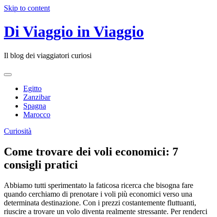
Skip to content
Di Viaggio in Viaggio
Il blog dei viaggiatori curiosi
Egitto
Zanzibar
Spagna
Marocco
Curiosità
Come trovare dei voli economici: 7
consigli pratici
Abbiamo tutti sperimentato la faticosa ricerca che bisogna fare
quando cerchiamo di prenotare i voli più economici verso una
determinata destinazione. Con i prezzi costantemente fluttuanti,
riuscire a trovare un volo diventa realmente stressante. Per renderci